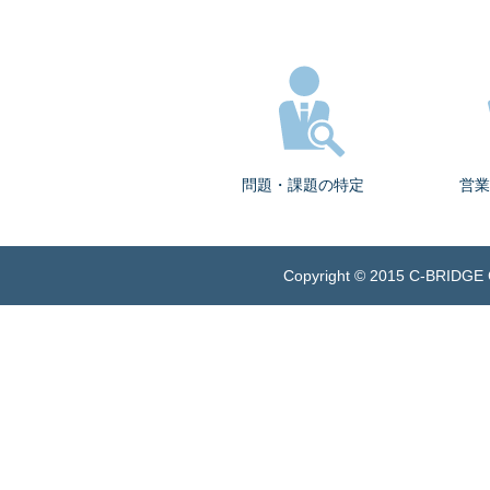
問題・課題の特定
営業
Copyright © 2015 C-BRIDGE C