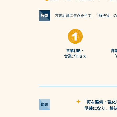
営業組織に焦点を当て、「解決策」の
営業戦略・
営
営業プロセス
「
「何を整備・強化
明確になり、解