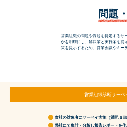
問題
営業組織の問題や課題を特定するサ
かを明確にし、解決策と実行案を提
策を提示するため、営業会議やミー
営業組織診断サーベ
貴社の対象者にサーベイ実施（質問項目約
弊社にて集計・分析し報告レポートを作